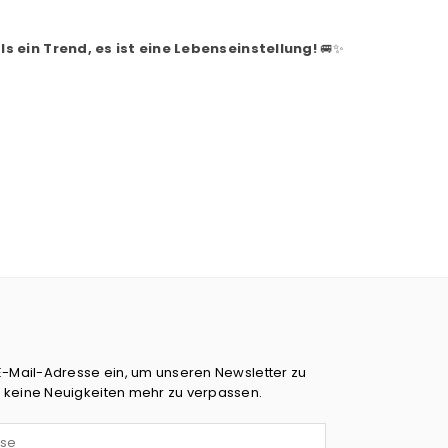
ls ein Trend, es ist eine Lebenseinstellung!
🚐✨
E-Mail-Adresse ein, um unseren Newsletter zu
 keine Neuigkeiten mehr zu verpassen.