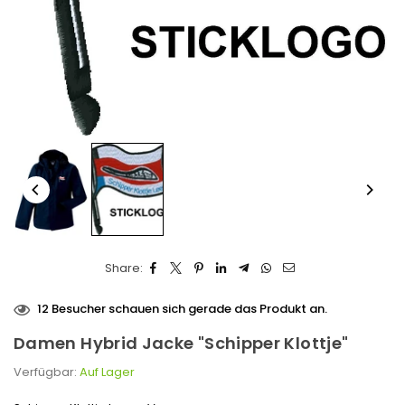
Share:
12
Besucher schauen sich gerade das Produkt an.
Damen Hybrid Jacke "Schipper Klottje"
Verfügbar:
Auf Lager