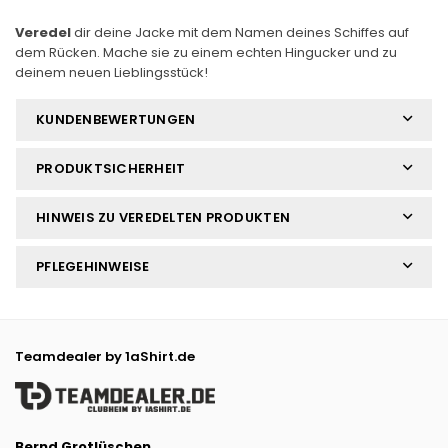
Veredel
dir deine Jacke mit dem Namen deines Schiffes auf
dem Rücken. Mache sie zu einem echten Hingucker und zu
deinem neuen Lieblingsstück!
KUNDENBEWERTUNGEN
PRODUKTSICHERHEIT
HINWEIS ZU VEREDELTEN PRODUKTEN
PFLEGEHINWEISE
Teamdealer by 1aShirt.de
Bernd Grotlüschen