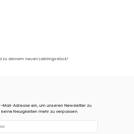
 zu deinem neuen Lieblingsstück!
E-Mail-Adresse ein, um unseren Newsletter zu
 keine Neuigkeiten mehr zu verpassen.