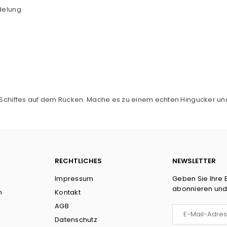
edelung
Schiffes auf dem Rücken. Mache es zu einem echten Hingucker und
RECHTLICHES
NEWSLETTER
Impressum
Geben Sie Ihre 
abonnieren und
n
Kontakt
AGB
Datenschutz