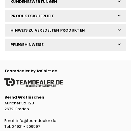
KUNDENBEWERTUNGEN
PRODUKTSICHERHEIT
HINWEIS ZU VEREDELTEN PRODUKTEN
PFLEGEHINWEISE
Teamdealer by 1aShirt.de
Bernd Grotlüschen
Auricher Str. 128
26721 Emden
Email: info@teamdealer.de
Tel: 04921 - 909597