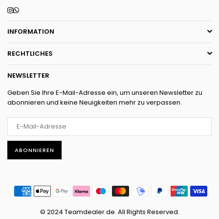
Instagram
Whatsapp
INFORMATION
RECHTLICHES
NEWSLETTER
Geben Sie Ihre E-Mail-Adresse ein, um unseren Newsletter zu
abonnieren und keine Neuigkeiten mehr zu verpassen.
ABONNIEREN
© 2024 Teamdealer.de. All Rights Reserved.