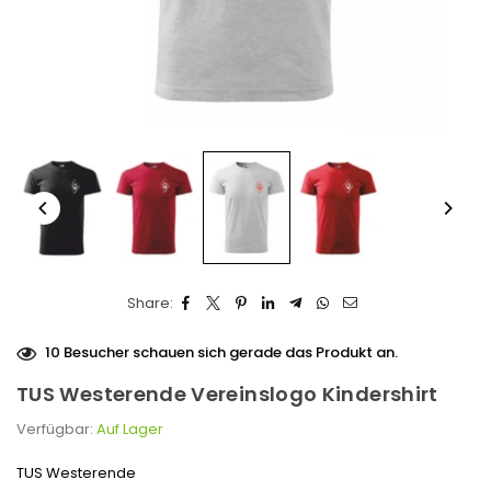
Share:
10
Besucher schauen sich gerade das Produkt an.
TUS Westerende Vereinslogo Kindershirt
Verfügbar:
Auf Lager
TUS Westerende