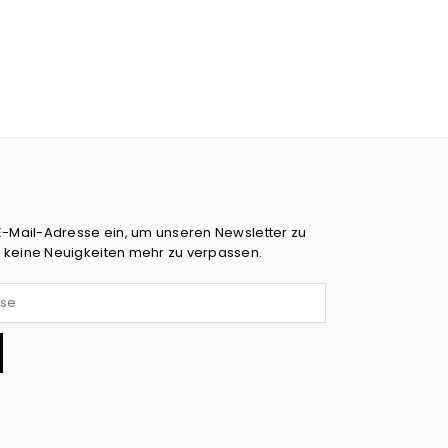
E-Mail-Adresse ein, um unseren Newsletter zu
 keine Neuigkeiten mehr zu verpassen.