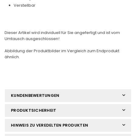
Verstellbar
Dieser Artikel wird individuell für Sie angefertigt und ist vom
Umtausch ausgeschlossen!
Abbildung der Produktbilder im Vergleich zum Endprodukt
ähnlich.
KUNDENBEWERTUNGEN
PRODUKTSICHERHEIT
HINWEIS ZU VEREDELTEN PRODUKTEN