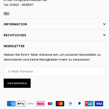
Tel: 04921 - 909597
Instagram
Whatsapp
INFORMATION
RECHTLICHES
NEWSLETTER
Geben Sie Ihre E-Mail-Adresse ein, um unseren Newsletter zu
abonnieren und keine Neuigkeiten mehr zu verpassen.
ABONNIEREN