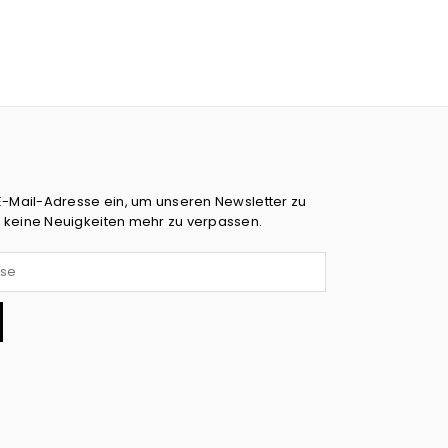
E-Mail-Adresse ein, um unseren Newsletter zu
 keine Neuigkeiten mehr zu verpassen.