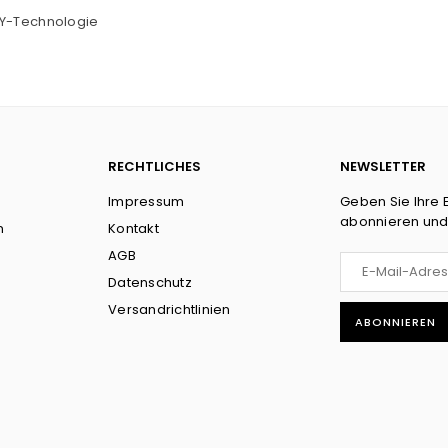
DY-Technologie
RECHTLICHES
NEWSLETTER
Impressum
Geben Sie Ihre 
abonnieren und
n
Kontakt
AGB
Datenschutz
Versandrichtlinien
ABONNIEREN