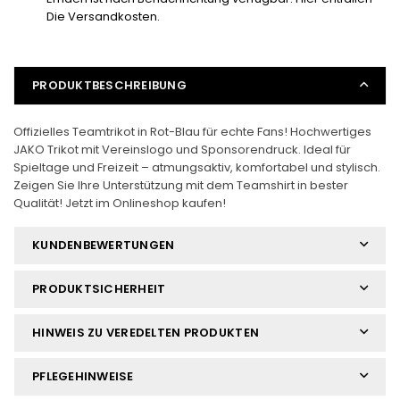
Die Versandkosten.
PRODUKTBESCHREIBUNG
Offizielles Teamtrikot in Rot-Blau für echte Fans! Hochwertiges
JAKO Trikot mit Vereinslogo und Sponsorendruck. Ideal für
Spieltage und Freizeit – atmungsaktiv, komfortabel und stylisch.
Zeigen Sie Ihre Unterstützung mit dem Teamshirt in bester
Qualität! Jetzt im Onlineshop kaufen!
KUNDENBEWERTUNGEN
PRODUKTSICHERHEIT
HINWEIS ZU VEREDELTEN PRODUKTEN
PFLEGEHINWEISE