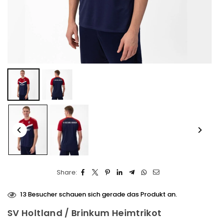
Share:
13
Besucher schauen sich gerade das Produkt an.
SV Holtland / Brinkum Heimtrikot