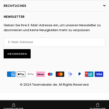
RECHTLICHES
NEWSLETTER
Geben Sie Ihre E-Mail-Adresse ein, um unseren Newsletter zu
abonnieren und keine Neuigkeiten mehr zu verpassen.
ABONNIEREN
© 2024 Teamdealer.de. All Rights Reserved.
KUNDENCENTER
WARENKORB