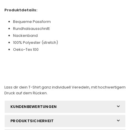
Produktdetails:
Bequeme Passform
Rundhalsausschnitt
Nackenband
100% Polyester (stretch)
Oeko-Tex 100
Lass dir dein T-Shirt ganz individuell Veredeln, mit hochwertigem
Druck auf dem Rücken.
KUNDENBEWERTUNGEN
PRODUKTSICHERHEIT