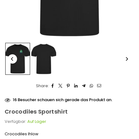
Share:
16
Besucher schauen sich gerade das Produkt an.
Crocodiles Sportshirt
Verfügbar:
Auf Lager
Crocodiles Ihlow