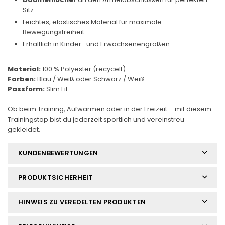
Sitz
Leichtes, elastisches Material für maximale
Bewegungsfreiheit
Erhältlich in Kinder- und Erwachsenengrößen
Material:
100 % Polyester (recycelt)
Farben:
Blau / Weiß oder Schwarz / Weiß
Passform:
Slim Fit
Ob beim Training, Aufwärmen oder in der Freizeit – mit diesem
Trainingstop bist du jederzeit sportlich und vereinstreu
gekleidet.
KUNDENBEWERTUNGEN
PRODUKTSICHERHEIT
HINWEIS ZU VEREDELTEN PRODUKTEN