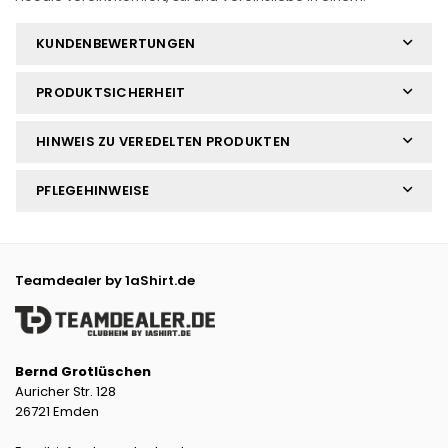
KUNDENBEWERTUNGEN
PRODUKTSICHERHEIT
HINWEIS ZU VEREDELTEN PRODUKTEN
PFLEGEHINWEISE
Teamdealer by 1aShirt.de
Bernd Grotlüschen
Auricher Str. 128
26721 Emden