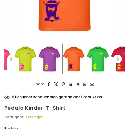
Share:
5
Besucher schauen sich gerade das Produkt an.
Pedalo Kinder-T-Shirt
Verfügbar:
Auf Lager
Pedalo