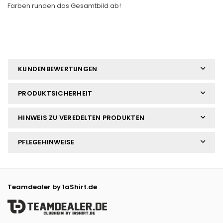
Farben runden das Gesamtbild ab!
KUNDENBEWERTUNGEN
PRODUKTSICHERHEIT
HINWEIS ZU VEREDELTEN PRODUKTEN
PFLEGEHINWEISE
Teamdealer by 1aShirt.de