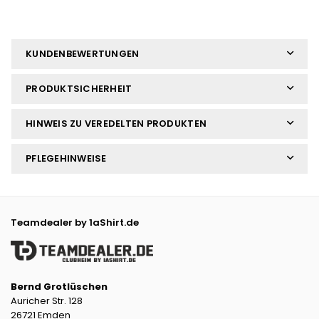
KUNDENBEWERTUNGEN
PRODUKTSICHERHEIT
HINWEIS ZU VEREDELTEN PRODUKTEN
PFLEGEHINWEISE
Teamdealer by 1aShirt.de
Bernd Grotlüschen
Auricher Str. 128
26721 Emden