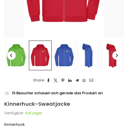
Share:
15
Besucher schauen sich gerade das Produkt an.
Kinnerhuck-Sweatjacke
Verfügbar:
Auf Lager
Kinnerhuck