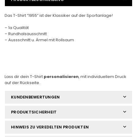
Das T-Shirt “1955” ist der Klassiker auf der Sportanlage!
– 1a Qualität
– Rundhalsausschnitt
– Aussschnitt u. Ärmel mit Rollsaum
Lass dir dein T-Shirt
personalisieren
, mit individuellem Druck
auf der Rückseite.
KUNDENBEWERTUNGEN
PRODUKTSICHERHEIT
HINWEIS ZU VEREDELTEN PRODUKTEN