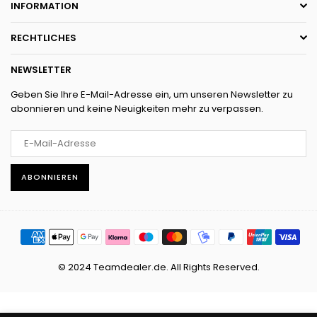
INFORMATION
RECHTLICHES
NEWSLETTER
Geben Sie Ihre E-Mail-Adresse ein, um unseren Newsletter zu
abonnieren und keine Neuigkeiten mehr zu verpassen.
ABONNIEREN
© 2024 Teamdealer.de. All Rights Reserved.