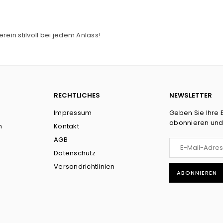
rein stilvoll bei jedem Anlass!
RECHTLICHES
NEWSLETTER
Impressum
Geben Sie Ihre 
abonnieren und
n
Kontakt
AGB
Datenschutz
Versandrichtlinien
ABONNIEREN