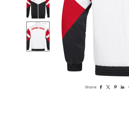
Share: