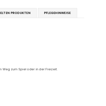
DELTEN PRODUKTEN
PFLEGEHINWEISE
 Weg zum Spiel oder in der Freizeit.