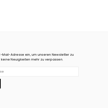
E-Mail-Adresse ein, um unseren Newsletter zu
 keine Neuigkeiten mehr zu verpassen.