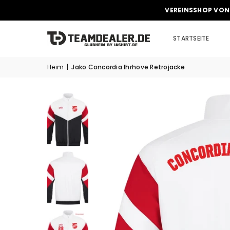
VEREINSSHOP VON
STARTSEITE
Heim
|
Jako Concordia Ihrhove Retrojacke