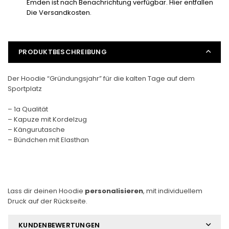
Emden ist nach Benachrichtung verfügbar. Hier entfallen
Die Versandkosten.
PRODUKTBESCHREIBUNG
Der Hoodie “Gründungsjahr” für die kalten Tage auf dem
Sportplatz
– 1a Qualität
– Kapuze mit Kordelzug
– Kängurutasche
– Bündchen mit Elasthan
Lass dir deinen Hoodie
personalisieren
, mit individuellem
Druck auf der Rückseite.
KUNDENBEWERTUNGEN