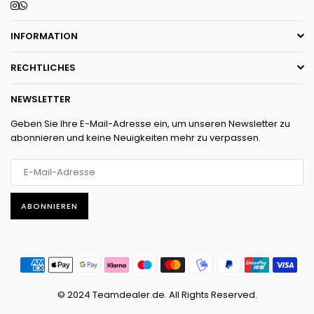
Instagram
Whatsapp
INFORMATION
RECHTLICHES
NEWSLETTER
Geben Sie Ihre E-Mail-Adresse ein, um unseren Newsletter zu
abonnieren und keine Neuigkeiten mehr zu verpassen.
ABONNIEREN
© 2024 Teamdealer.de. All Rights Reserved.