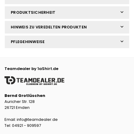
PRODUKTSICHERHEIT
HINWEIS ZU VEREDELTEN PRODUKTEN
PFLEGEHINWEISE
Teamdealer by 1aShirt.de
Bernd Grotlüschen
Auricher Str. 128
26721 Emden
Email: info@teamdealer.de
Tel: 04921 - 909597