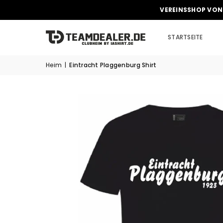
VEREINSSHOP VON
STARTSEITE
Heim
|
Eintracht Plaggenburg Shirt