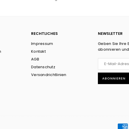
RECHTLICHES
NEWSLETTER
Impressum
Geben Sie Ihre 
abonnieren und
n
Kontakt
AGB
Datenschutz
Versandrichtlinien
ABONNIEREN