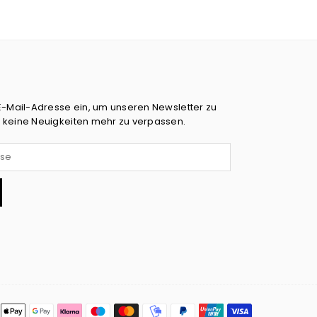
E-Mail-Adresse ein, um unseren Newsletter zu
 keine Neuigkeiten mehr zu verpassen.