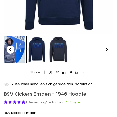
Share:
5
Besucher schauen sich gerade das Produkt an.
BSV Kickers Emden - 1946 Hoodie
1 Bewertung
Verfügbar:
Auf Lager
BSV Kickers Emden