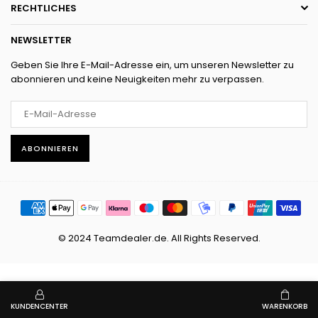
RECHTLICHES
NEWSLETTER
Geben Sie Ihre E-Mail-Adresse ein, um unseren Newsletter zu
abonnieren und keine Neuigkeiten mehr zu verpassen.
ABONNIEREN
© 2024 Teamdealer.de. All Rights Reserved.
KUNDENCENTER
WARENKORB