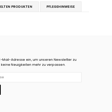
DELTEN PRODUKTEN
PFLEGEHINWEISE
E-Mail-Adresse ein, um unseren Newsletter zu
 keine Neuigkeiten mehr zu verpassen.