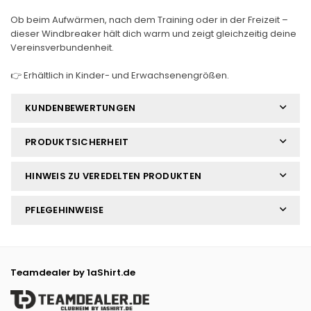
Ob beim Aufwärmen, nach dem Training oder in der Freizeit –
dieser Windbreaker hält dich warm und zeigt gleichzeitig deine
Vereinsverbundenheit.
👉 Erhältlich in Kinder- und Erwachsenengrößen.
KUNDENBEWERTUNGEN
PRODUKTSICHERHEIT
HINWEIS ZU VEREDELTEN PRODUKTEN
PFLEGEHINWEISE
Teamdealer by 1aShirt.de